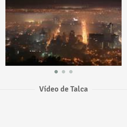
Vídeo de Talca