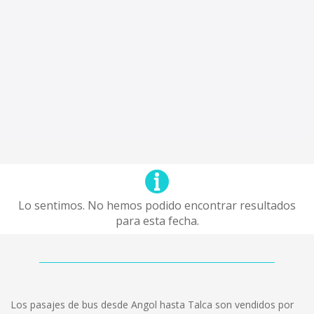
Lo sentimos. No hemos podido encontrar resultados
para esta fecha.
Los pasajes de bus desde Angol hasta Talca son vendidos por