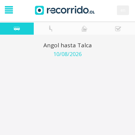
en
Angol hasta Talca
10/08/2026