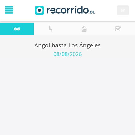
en
Angol hasta Los Ángeles
08/08/2026