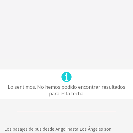
Lo sentimos. No hemos podido encontrar resultados
para esta fecha.
Los pasajes de bus desde Angol hasta Los Ángeles son