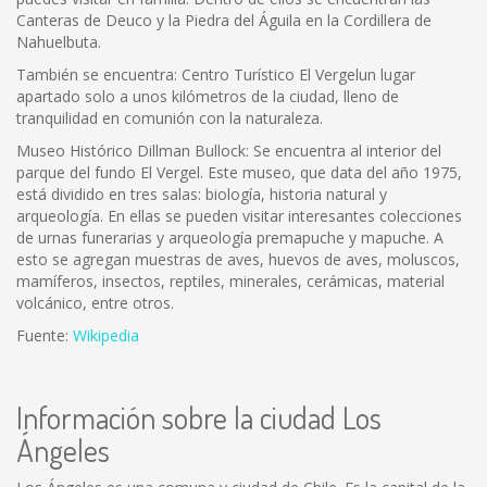
Canteras de Deuco y la Piedra del Águila en la Cordillera de
Nahuelbuta.
También se encuentra: Centro Turístico El Vergelun lugar
apartado solo a unos kilómetros de la ciudad, lleno de
tranquilidad en comunión con la naturaleza.
Museo Histórico Dillman Bullock: Se encuentra al interior del
parque del fundo El Vergel. Este museo, que data del año 1975,
está dividido en tres salas: biología, historia natural y
arqueología. En ellas se pueden visitar interesantes colecciones
de urnas funerarias y arqueología premapuche y mapuche. A
esto se agregan muestras de aves, huevos de aves, moluscos,
mamíferos, insectos, reptiles, minerales, cerámicas, material
volcánico, entre otros.
Fuente:
Wikipedia
Información sobre la ciudad Los
Ángeles