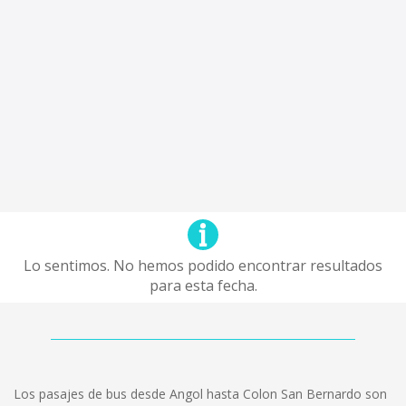
Lo sentimos. No hemos podido encontrar resultados
para esta fecha.
Los pasajes de bus desde Angol hasta Colon San Bernardo son