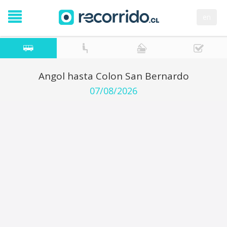
en
Angol hasta Colon San Bernardo
07/08/2026