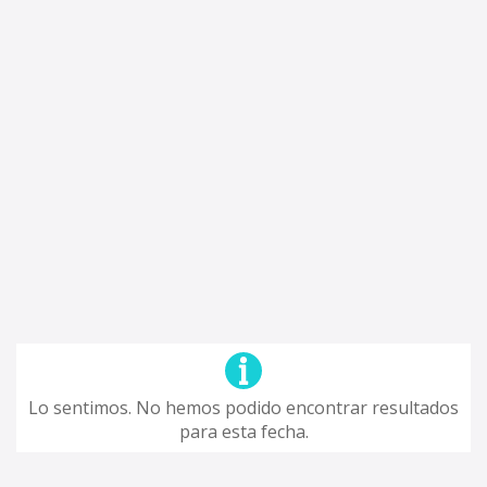
Lo sentimos. No hemos podido encontrar resultados
para esta fecha.