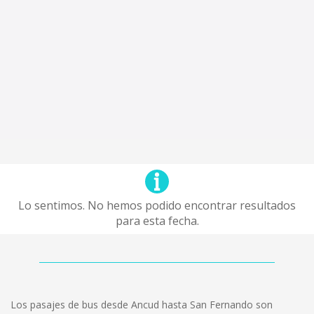
Lo sentimos. No hemos podido encontrar resultados
para esta fecha.
Los pasajes de bus desde Ancud hasta San Fernando son