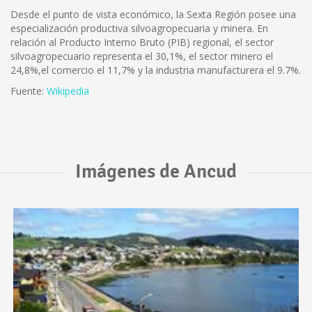
Desde el punto de vista económico, la Sexta Región posee una
especialización productiva silvoagropecuaria y minera. En
relación al Producto Interno Bruto (PIB) regional, el sector
silvoagropecuario representa el 30,1%, el sector minero el
24,8%,el comercio el 11,7% y la industria manufacturera el 9.7%.
Fuente:
Wikipedia
Imágenes de Ancud