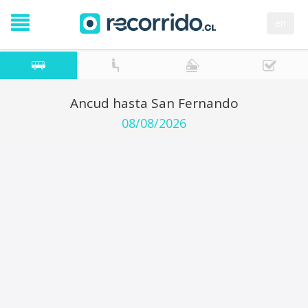
en
Ancud hasta San Fernando
08/08/2026