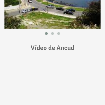
Vídeo de Ancud