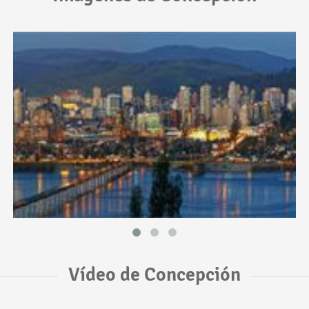
Vídeo de Concepción