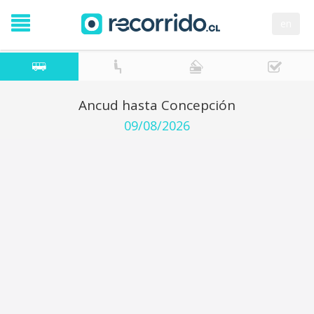
en
Ancud hasta Concepción
09/08/2026