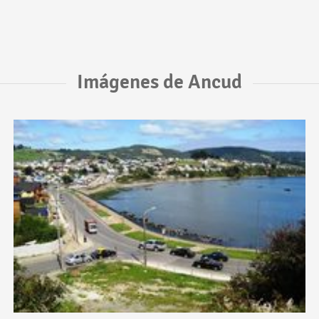
Imágenes de Ancud