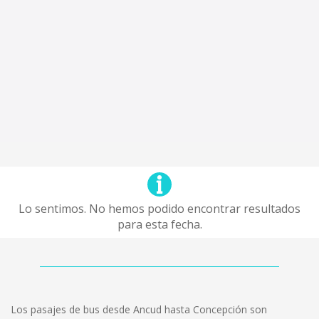
Lo sentimos. No hemos podido encontrar resultados
para esta fecha.
Los pasajes de bus desde Ancud hasta Concepción son