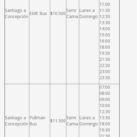
11:00
Santiago a
Semi
Lunes a
11:30
EME Bus
$10.500
Concepción
Cama
Domingo
12:30
13:30
14:00
15:00
16:00
18:00
19:30
21:30
22:30
23:00
23:30
07:00
08:00
09:00
10:00
12:30
Santiago a
Pullman
Semi
Lunes a
13:30
$11.500
Concepción
Bus
Cama
Domingo
18:00
19:30
21:30