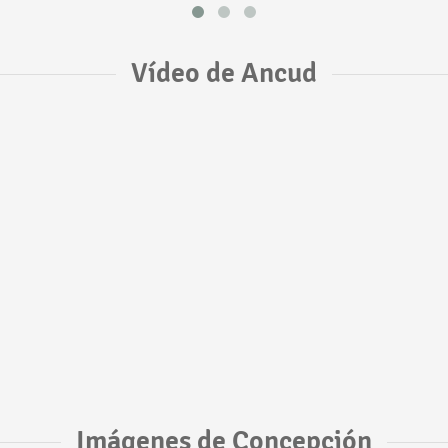
Vídeo de Ancud
Imágenes de Concepción