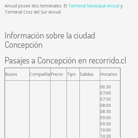
Ancud posee dos terminales: El
Terminal Municipal Ancud
y
Terminal Cruz del Sur Ancud
Información sobre la ciudad
Concepción
Pasajes a Concepción en recorrido.cl
Buses
Compañía
Precio
Tipo
Salidas
Horarios
06:30
07:00
07:30
08:00
08:30
09:00
09:30
10:00
10:30