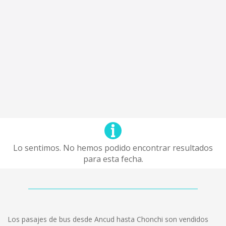
Lo sentimos. No hemos podido encontrar resultados
para esta fecha.
Los pasajes de bus desde Ancud hasta Chonchi son vendidos