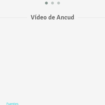
Vídeo de Ancud
Fuentes