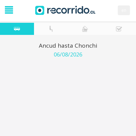
en
Ancud hasta Chonchi
06/08/2026