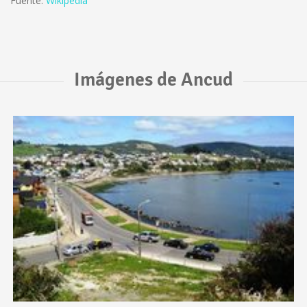
Fuente:
Wikipedia
Imágenes de Ancud