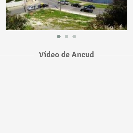
Vídeo de Ancud