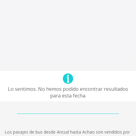
Lo sentimos. No hemos podido encontrar resultados
para esta fecha.
Los pasajes de bus desde Ancud hasta Achao son vendidos por