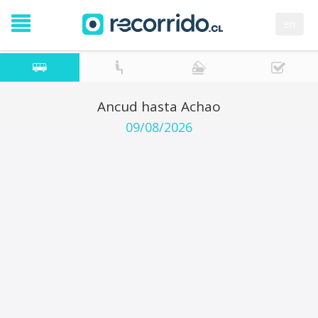
en
Ancud hasta Achao
09/08/2026