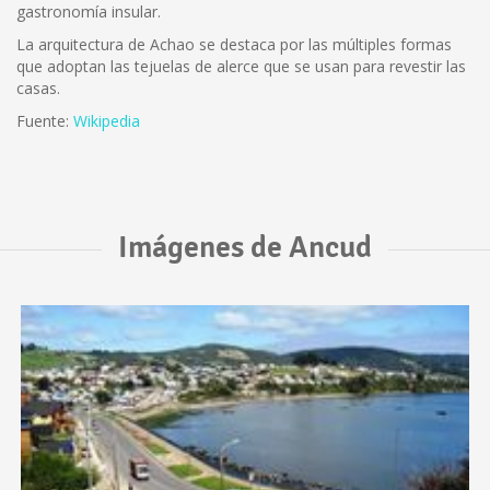
gastronomía insular.
La arquitectura de Achao se destaca por las múltiples formas
que adoptan las tejuelas de alerce que se usan para revestir las
casas.
Fuente:
Wikipedia
Imágenes de Ancud