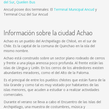
del Sur
,
Queilen Bus
Ancud posee dos terminales: El
Terminal Municipal Ancud
y
Terminal Cruz del Sur Ancud
Información sobre la ciudad Achao
Achao es un pueblo del Archipiélago de Chiloé, en el sur de
Chile. Es la capital de la comuna de Quinchao en la isla del
mismo nombre.
Achao está construido sobre un sector plano rodeado de cerros
y frente a una playa arenosa poco profunda. Al frente están las
islas de Llingua y Linlín. En los cerros de los alrededores existen
abundantes miradores, como el del Alto de la Paloma.
Es el principal de entre los pueblos chilotes que están fuera de la
Isla Grande y como tal es muy visitado por habitantes de las
islas menores, que acuden a estudiar o a realizar actividades
comerciales.
Durante el verano se lleva a cabo el Encuentro de las Islas del
Archipiélago, una muestra de costumbres, música y