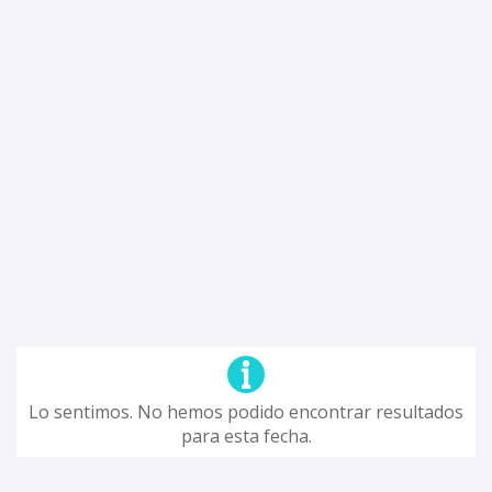
Lo sentimos. No hemos podido encontrar resultados
para esta fecha.