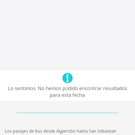
Lo sentimos. No hemos podido encontrar resultados
para esta fecha.
Los pasajes de bus desde Algarrobo hasta San Sebastian