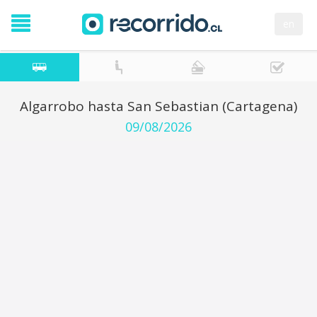
en
Algarrobo hasta San Sebastian (Cartagena)
09/08/2026