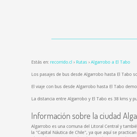
Estás en:
recorrido.cl
Rutas
Algarrobo a El Tabo
Los pasajes de bus desde Algarrobo hasta El Tabo s
El viaje con bus desde Algarrobo hasta El Tabo dem
La distancia entre Algarrobo y El Tabo es
38 kms
y pu
Información sobre la ciudad Alg
Algarrobo es una comuna del Litoral Central y tambié
la "Capital Náutica de Chile", ya que aquí se practic