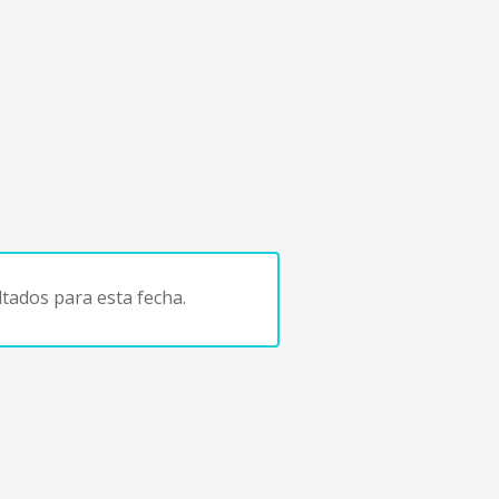
tados para esta fecha.