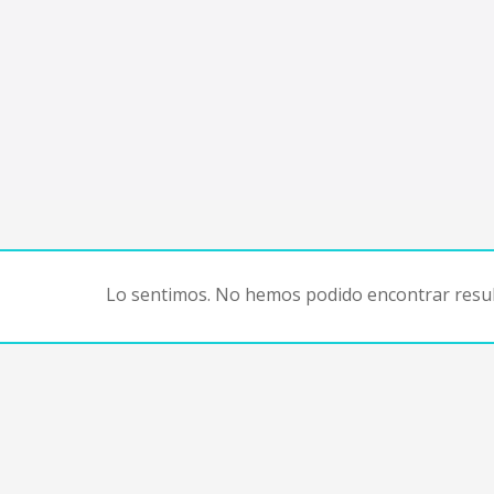
Lo sentimos. No hemos podido encontrar resul