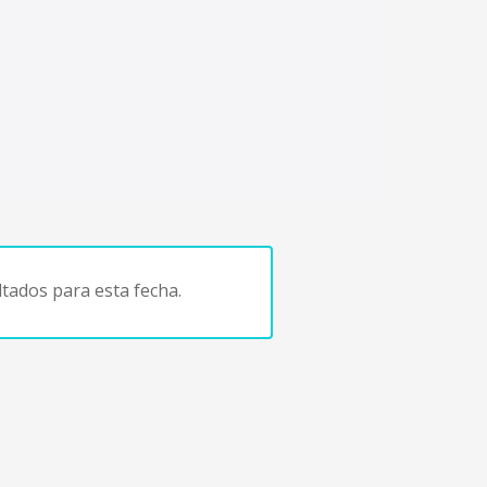
tados para esta fecha.