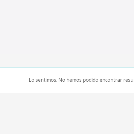
Lo sentimos. No hemos podido encontrar resul