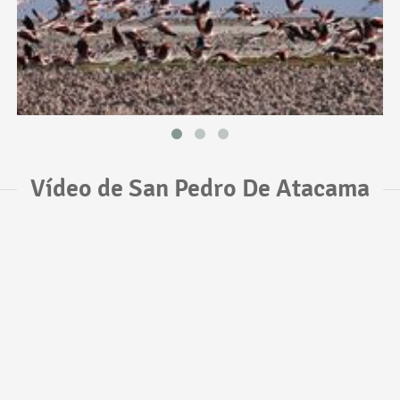
Vídeo de San Pedro De Atacama