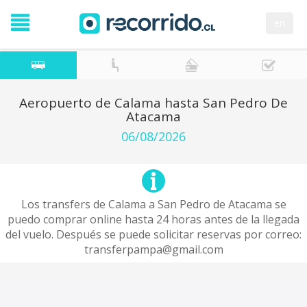
en
Aeropuerto de Calama hasta San Pedro De
Atacama
06/08/2026
Los transfers de Calama a San Pedro de Atacama se
puedo comprar online hasta 24 horas antes de la llegada
del vuelo. Después se puede solicitar reservas por correo:
transferpampa@gmail.com