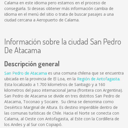
Calama en este idioma pero estamos en el proceso de
conseguirla. Si deseas obtener más información cambia de
idioma en el menú del sitio o trata de buscar pasajes a una
ciudad cercana a Aeropuerto de Calama.
Información sobre la ciudad San Pedro
De Atacama
Descripción general
San Pedro de Atacama
es una comuna chilena que se encuentra
ubicada en la provincia de El Loa, en la
Región de Antofagasta
.
Esta localizado a 1.700 kilometros de Santiago y a 160
kilometros del paso internacional Jama (frontera con Argentina).
San Pedro de Atacama se divide en tres distritos San Pedro de
Atacama, Toconao y Socaire. Su clima se denomina como
Desértico Marginal de Altura. Es destino imperdible dentro de
las comunas turísticas de Chile. Hacia el Norte se conecta con
Calama, al Oeste con Antofagasta, al Este con la Cordillera de
los Andes y al Sur con Copiapó.