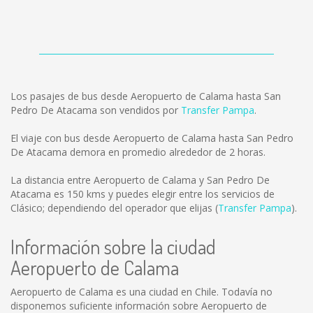
Los pasajes de bus desde Aeropuerto de Calama hasta San
Pedro De Atacama son vendidos por
Transfer Pampa
.
El viaje con bus desde Aeropuerto de Calama hasta San Pedro
De Atacama demora en promedio alrededor de 2 horas.
La distancia entre Aeropuerto de Calama y San Pedro De
Atacama es
150 kms
y puedes elegir entre los servicios de
Clásico; dependiendo del operador que elijas (
Transfer Pampa
).
Información sobre la ciudad
Aeropuerto de Calama
Aeropuerto de Calama es una ciudad en Chile. Todavía no
disponemos suficiente información sobre Aeropuerto de