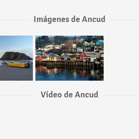
Imágenes de Ancud
Vídeo de Ancud