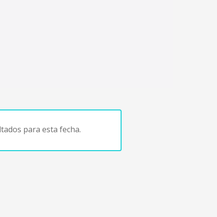
tados para esta fecha.