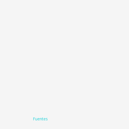
Fuentes