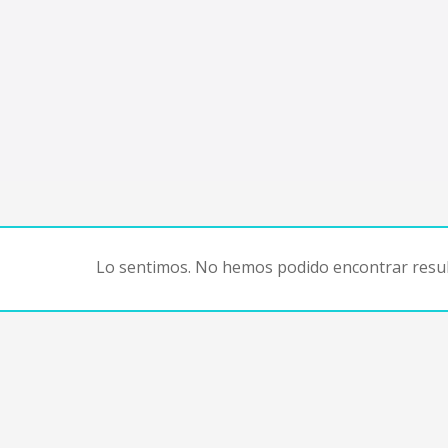
Lo sentimos. No hemos podido encontrar resul