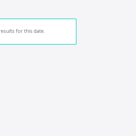
esults for this date.