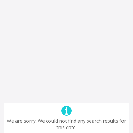
We are sorry. We could not find any search results for
this date.