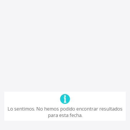
Lo sentimos. No hemos podido encontrar resultados
para esta fecha.