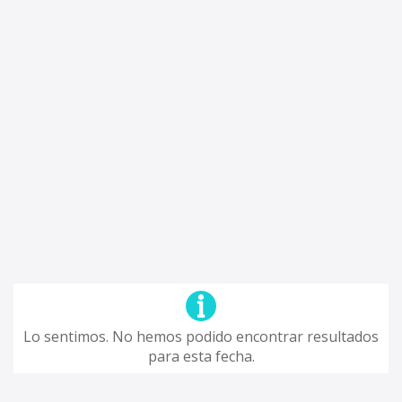
Lo sentimos. No hemos podido encontrar resultados
para esta fecha.