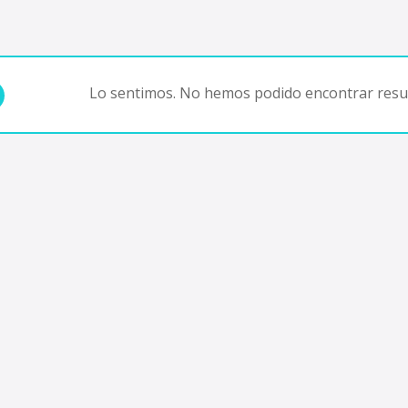
Lo sentimos. No hemos podido encontrar resul