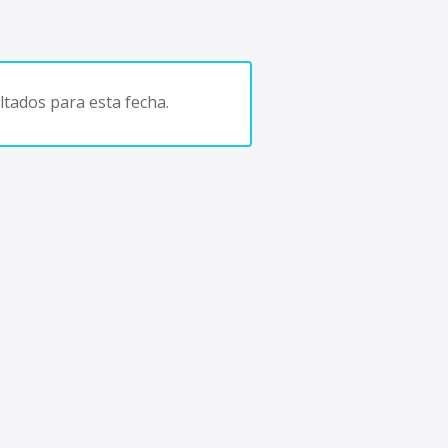
tados para esta fecha.