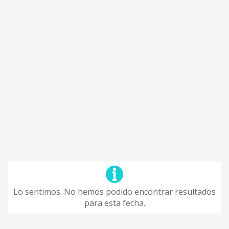
Lo sentimos. No hemos podido encontrar resultados
para esta fecha.