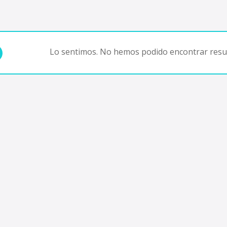
Lo sentimos. No hemos podido encontrar resul