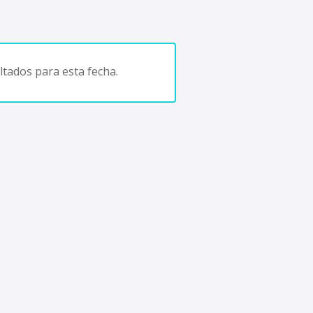
tados para esta fecha.