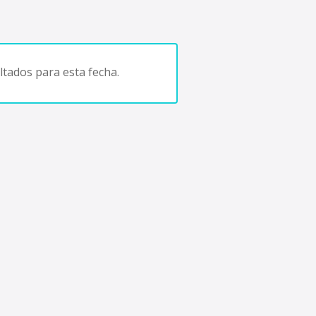
tados para esta fecha.