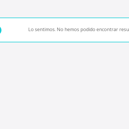
Lo sentimos. No hemos podido encontrar resul