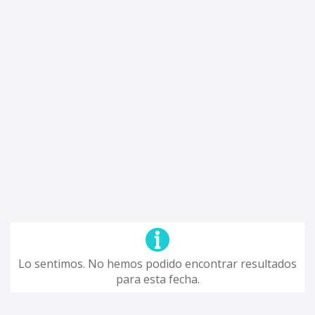
Lo sentimos. No hemos podido encontrar resultados
para esta fecha.