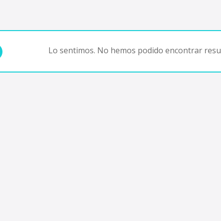
Lo sentimos. No hemos podido encontrar resul