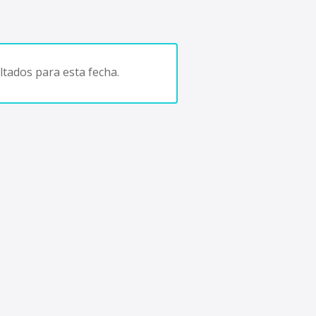
tados para esta fecha.