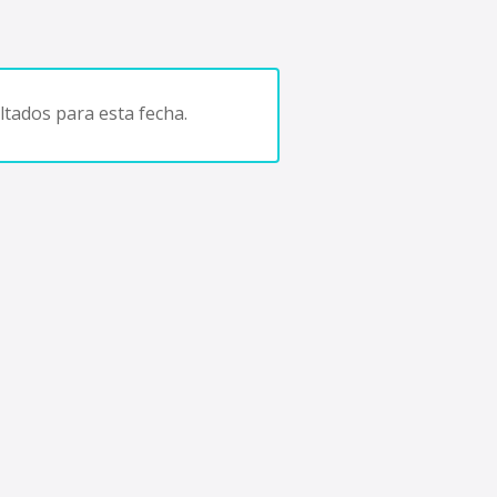
tados para esta fecha.