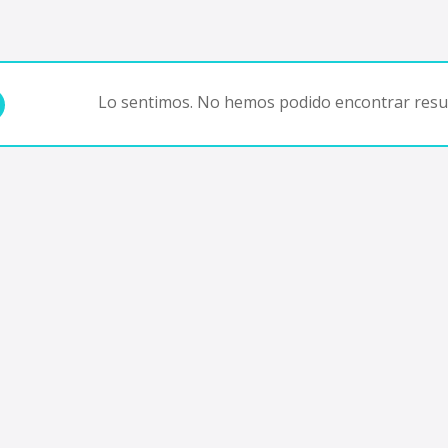
Lo sentimos. No hemos podido encontrar resul