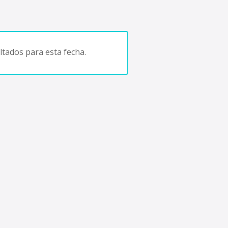
tados para esta fecha.