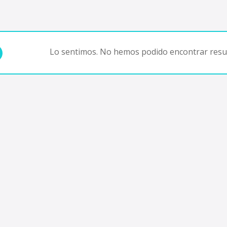
Lo sentimos. No hemos podido encontrar resul