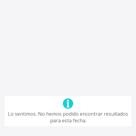
Lo sentimos. No hemos podido encontrar resultados
para esta fecha.