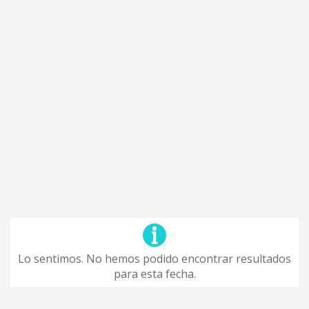
Lo sentimos. No hemos podido encontrar resultados
para esta fecha.