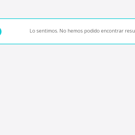
Lo sentimos. No hemos podido encontrar resul