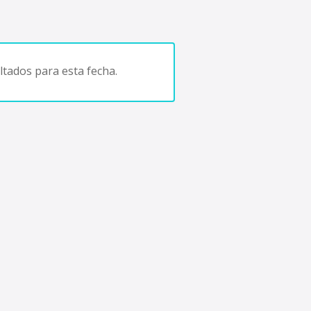
tados para esta fecha.