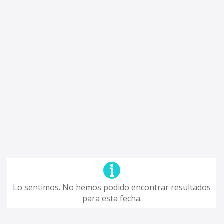
Lo sentimos. No hemos podido encontrar resultados
para esta fecha.