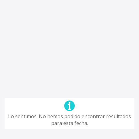
Lo sentimos. No hemos podido encontrar resultados
para esta fecha.