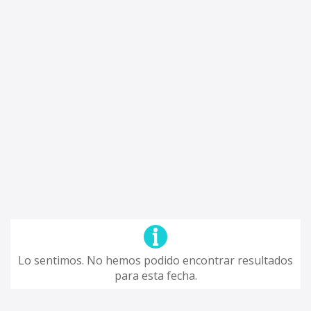
Lo sentimos. No hemos podido encontrar resultados
para esta fecha.