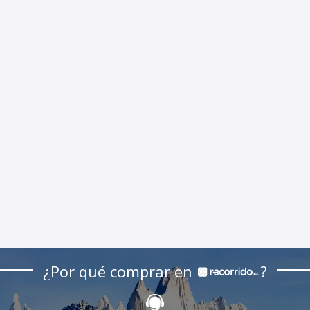
¿Por qué comprar en
?