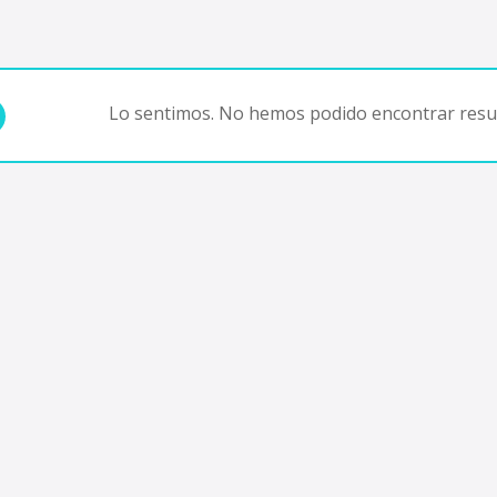
Lo sentimos. No hemos podido encontrar resul