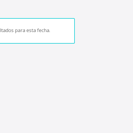
tados para esta fecha.