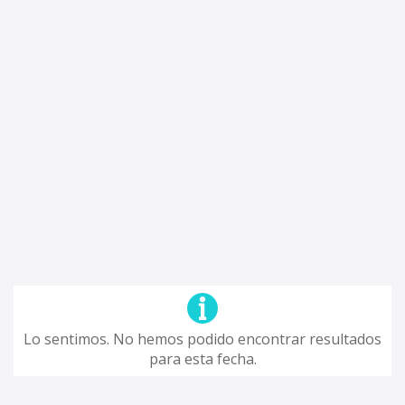
Lo sentimos. No hemos podido encontrar resultados
para esta fecha.