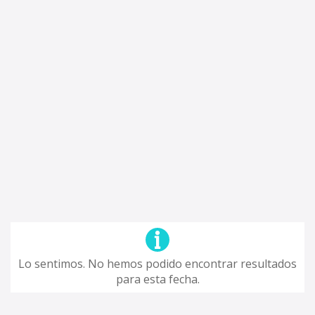
Lo sentimos. No hemos podido encontrar resultados
para esta fecha.