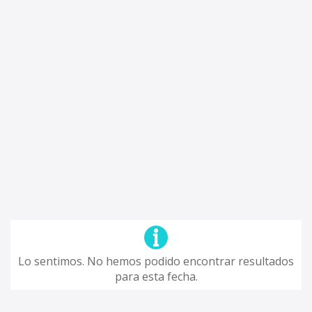
Lo sentimos. No hemos podido encontrar resultados
para esta fecha.