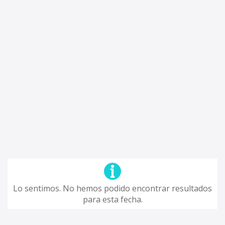
Lo sentimos. No hemos podido encontrar resultados
para esta fecha.