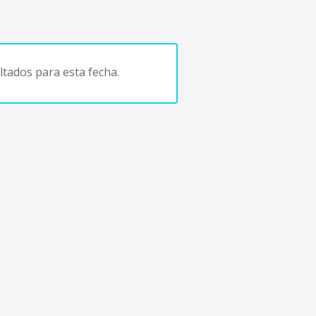
tados para esta fecha.