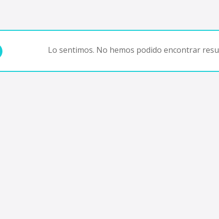
Lo sentimos. No hemos podido encontrar resul