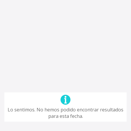
Lo sentimos. No hemos podido encontrar resultados
para esta fecha.