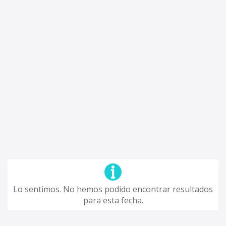
Lo sentimos. No hemos podido encontrar resultados
para esta fecha.