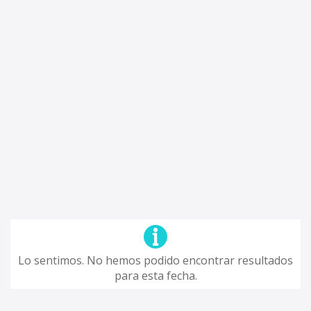
Lo sentimos. No hemos podido encontrar resultados
para esta fecha.