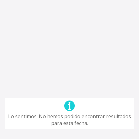
Lo sentimos. No hemos podido encontrar resultados
para esta fecha.