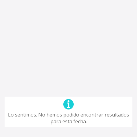
Lo sentimos. No hemos podido encontrar resultados
para esta fecha.