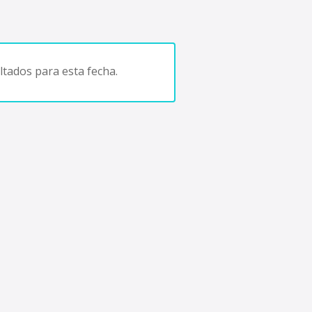
tados para esta fecha.