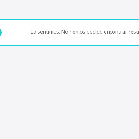
Lo sentimos. No hemos podido encontrar resul