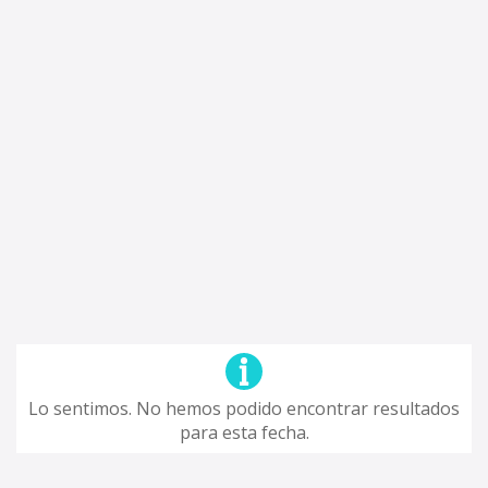
Lo sentimos. No hemos podido encontrar resultados
para esta fecha.