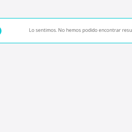
Lo sentimos. No hemos podido encontrar resul