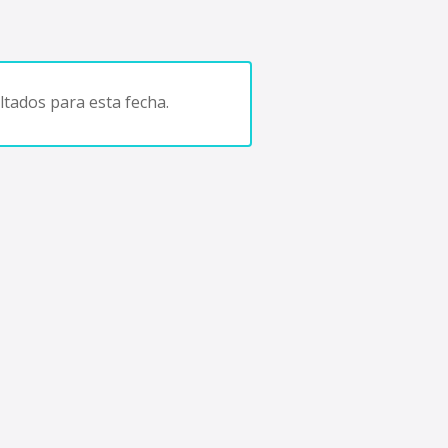
tados para esta fecha.