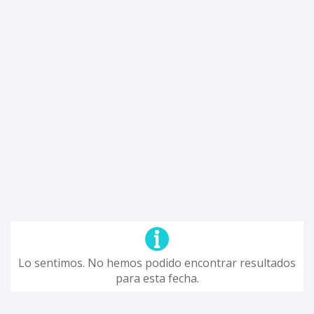
Lo sentimos. No hemos podido encontrar resultados
para esta fecha.