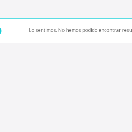
Lo sentimos. No hemos podido encontrar resul