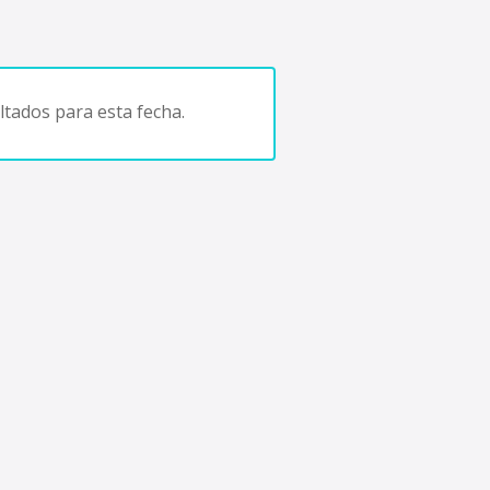
tados para esta fecha.