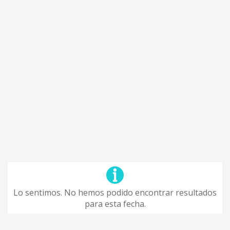
Lo sentimos. No hemos podido encontrar resultados
para esta fecha.